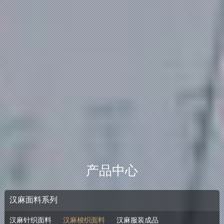
产品中心
汉麻面料系列
汉麻针织面料
汉麻梭织面料
汉麻服装成品