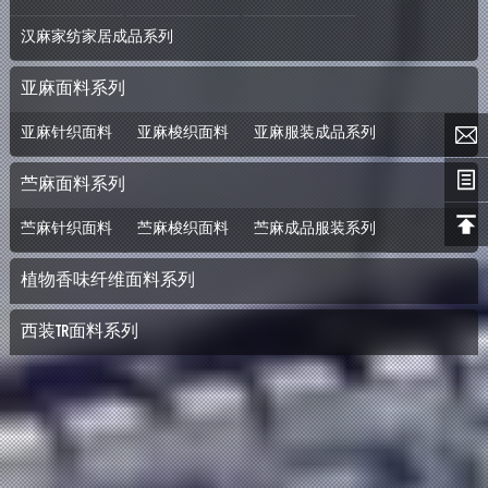
汉麻家纺家居成品系列
亚麻面料系列
亚麻针织面料
亚麻梭织面料
亚麻服装成品系列
苎麻面料系列
苎麻针织面料
苎麻梭织面料
苎麻成品服装系列
植物香味纤维面料系列
西装TR面料系列