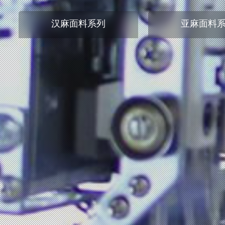
汉麻面料系列
亚麻面料